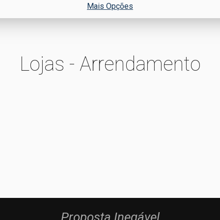
Mais Opções
Lojas - Arrendamento
Proposta Inegável