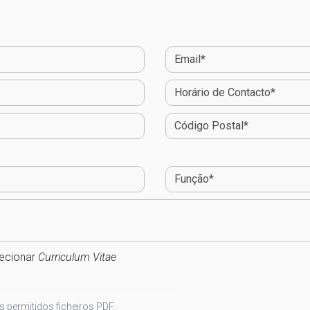
ecionar
Curriculum Vitae
s permitidos ficheiros PDF.