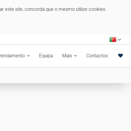
zar este site, concorda que o mesmo utilize cookies.
rrendamento
Equipa
Mais
Contactos