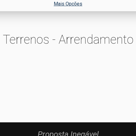
Mais Opções
Terrenos - Arrendamento
Proposta Inegável